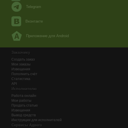
Telegram
Вконтакте
Приложение для Android
Заказчику
Создать заказ
Мои заказы
Извещения
Пополнить счёт
Статистика
API
Исполнителю
Работа онлайн
Мои работы
Продать статью
Извещения
Вывод средств
Инструкции для исполнителей
Сервисы Адвего