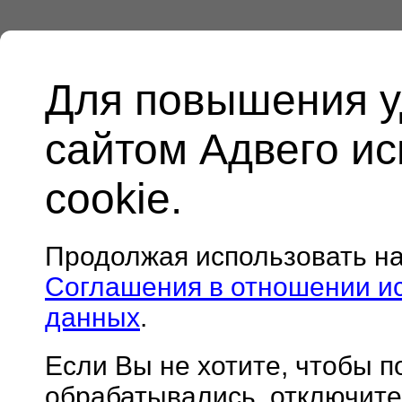
Для повышения у
сайтом Адвего и
cookie.
Продолжая использовать н
Соглашения в отношении и
данных
.
Если Вы не хотите, чтобы 
обрабатывались, отключите 