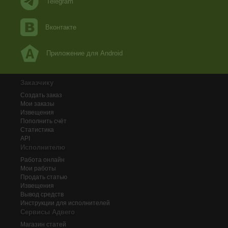
Telegram
Вконтакте
Приложение для Android
Заказчику
Создать заказ
Мои заказы
Извещения
Пополнить счёт
Статистика
API
Исполнителю
Работа онлайн
Мои работы
Продать статью
Извещения
Вывод средств
Инструкции для исполнителей
Сервисы Адвего
Магазин статей