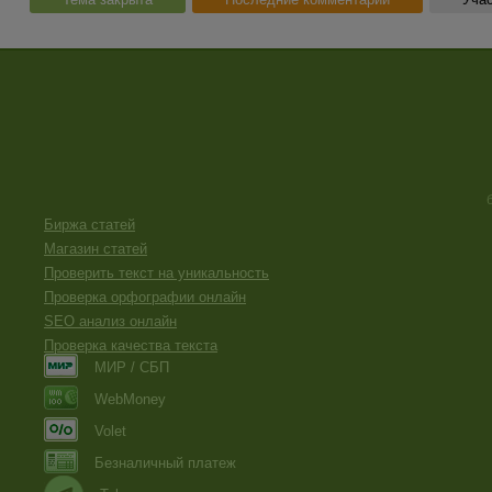
Биржа статей
Магазин статей
Проверить текст на уникальность
Проверка орфографии онлайн
SEO анализ онлайн
Проверка качества текста
МИР / СБП
WebMoney
Volet
Безналичный платеж