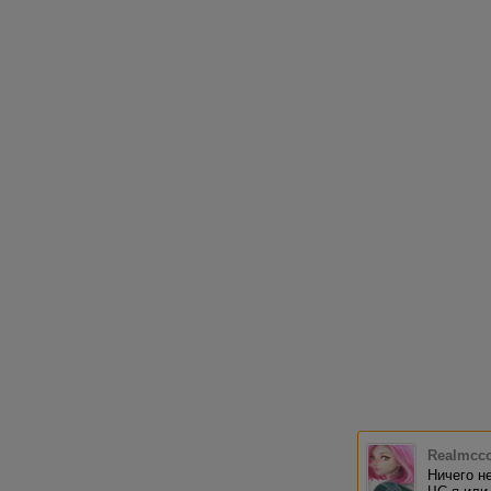
Realmcc
Ничего не