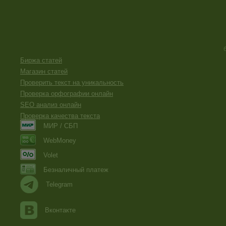
Биржа статей
Магазин статей
Проверить текст на уникальность
Проверка орфографии онлайн
SEO анализ онлайн
Проверка качества текста
МИР / СБП
WebMoney
Volet
Безналичный платеж
Telegram
Вконтакте