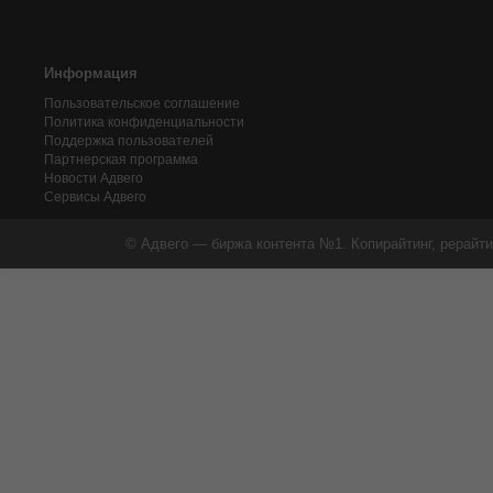
Информация
Пользовательское соглашение
Политика конфиденциальности
Поддержка пользователей
Партнерская программа
Новости Адвего
Сервисы Адвего
© Адвего — биржа контента №1. Копирайтинг, рерайти