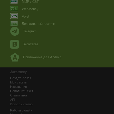
МИР / СБП
WebMoney
Volet
Безналичный платеж
Telegram
Вконтакте
Приложение для Android
Заказчику
Создать заказ
Мои заказы
Извещения
Пополнить счёт
Статистика
API
Исполнителю
Работа онлайн