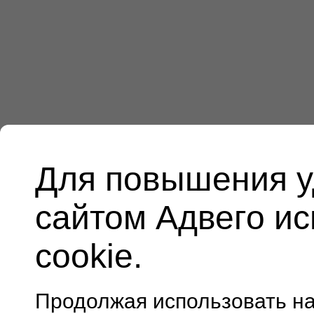
Для повышения у
сайтом Адвего и
cookie.
Продолжая использовать н