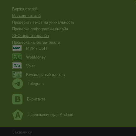
Биржа статей
Магазин статей
Проверить текст на уникальность
Проверка орфографии онлайн
SEO анализ онлайн
Проверка качества текста
МИР / СБП
WebMoney
Volet
Безналичный платеж
Telegram
Вконтакте
Приложение для Android
Заказчику