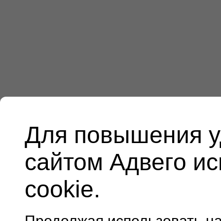
Для повышения у
сайтом Адвего и
cookie.
Продолжая использовать н