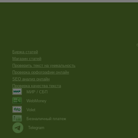
Биржа статей
Магазин статей
Проверить текст на уникальность
Проверка орфографии онлайн
SEO анализ онлайн
Проверка качества текста
МИР / СБП
WebMoney
Volet
Безналичный платеж
Telegram