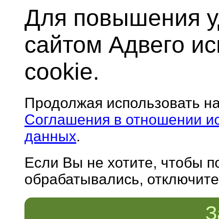
Для повышения у
сайтом Адвего и
cookie.
Продолжая использовать н
Соглашения в отношении и
данных
.
Если Вы не хотите, чтобы 
обрабатывались, отключите 
З