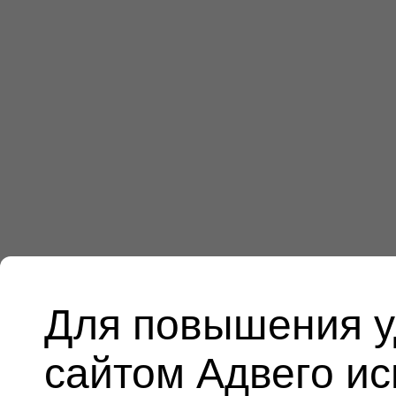
Для повышения у
сайтом Адвего и