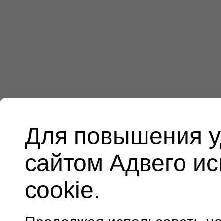
Для повышения у
сайтом Адвего и
cookie.