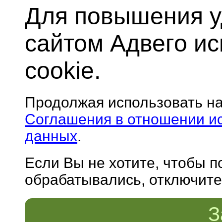
Для повышения у
сайтом Адвего и
cookie.
Продолжая использовать н
Соглашения в отношении и
данных
.
Если Вы не хотите, чтобы 
обрабатывались, отключите 
З