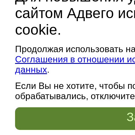
сайтом Адвего и
cookie.
Продолжая использовать н
Соглашения в отношении и
данных
.
Если Вы не хотите, чтобы 
обрабатывались, отключите 
З