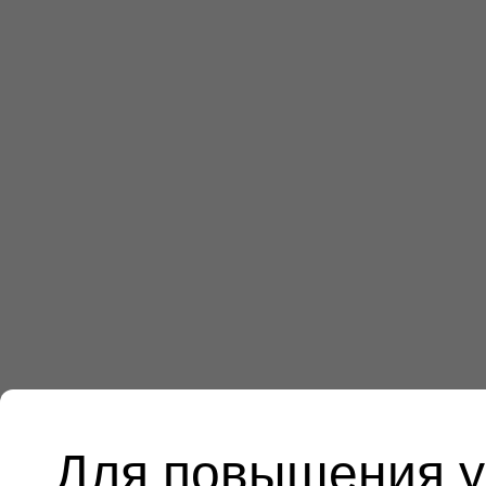
Для повышения у