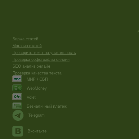
Биржа статей
Магазин статей
Проверить текст на уникальность
Проверка орфографии онлайн
SEO анализ онлайн
Проверка качества текста
МИР / СБП
WebMoney
Volet
Безналичный платеж
Telegram
Вконтакте