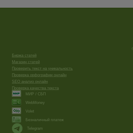
Биржа статей
Магазин статей
Проверить текст на уникальность
Проверка орфографии онлайн
SEO анализ онлайн
Проверка качества текста
МИР / СБП
WebMoney
Volet
Безналичный платеж
Telegram