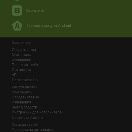
Вконтакте
Приложение для Android
Заказчику
Создать заказ
Мои заказы
Извещения
Пополнить счёт
Статистика
API
Исполнителю
Работа онлайн
Мои работы
Продать статью
Извещения
Вывод средств
Инструкции для исполнителей
Сервисы Адвего
Магазин статей
Проверка на антиплагиат