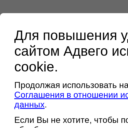
Для повышения у
сайтом Адвего и
cookie.
Продолжая использовать н
Соглашения в отношении и
данных
.
Если Вы не хотите, чтобы 