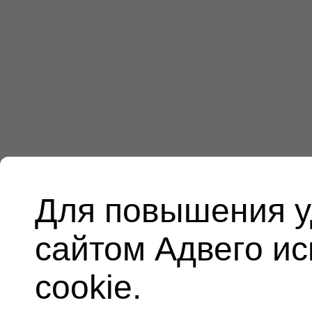
Для повышения у
сайтом Адвего и
cookie.