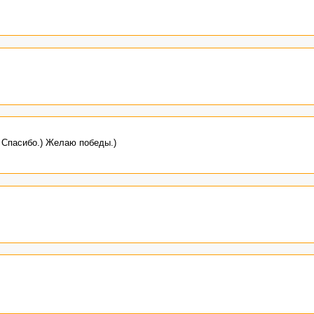
 Спасибо.) Желаю победы.)