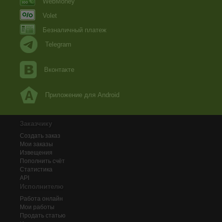
WebMoney
Volet
Безналичный платеж
Telegram
Вконтакте
Приложение для Android
Заказчику
Создать заказ
Мои заказы
Извещения
Пополнить счёт
Статистика
API
Исполнителю
Работа онлайн
Мои работы
Продать статью