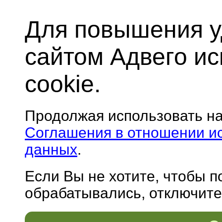
Для повышения у
сайтом Адвего и
cookie.
Продолжая использовать н
Соглашения в отношении и
данных
.
Если Вы не хотите, чтобы 
обрабатывались, отключите 