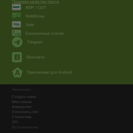
Проверка качества текста
МИР / СБП
WebMoney
Volet
Безналичный платеж
Telegram
Вконтакте
Приложение для Android
Заказчику
Создать заказ
Мои заказы
Извещения
Пополнить счёт
Статистика
API
Исполнителю