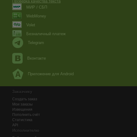
Проверка качества текста
МИР / СБП
WebMoney
Volet
Безналичный платеж
Telegram
Вконтакте
Приложение для Android
Заказчику
Создать заказ
Мои заказы
Извещения
Пополнить счёт
Статистика
API
Исполнителю