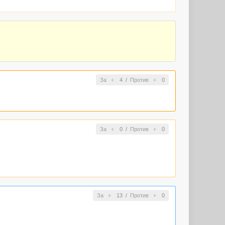
За
4
/
Против
0
За
0
/
Против
0
За
13
/
Против
0