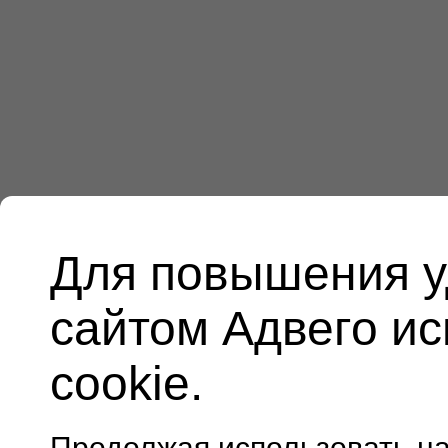
Для повышения у
сайтом Адвего и
cookie.
Продолжая использовать н