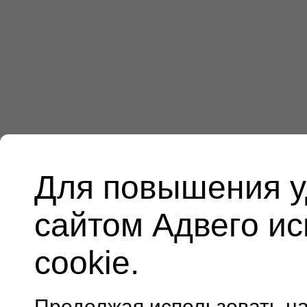
Для повышения у
сайтом Адвего и
cookie.
Продолжая использовать н