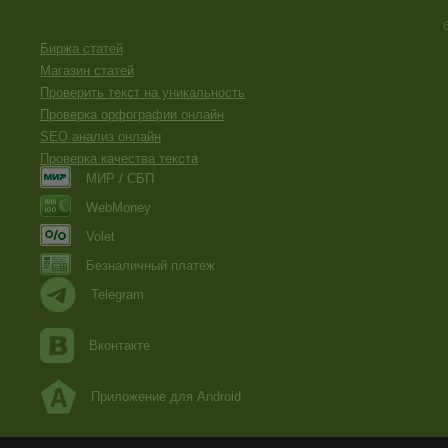
Биржа статей
Магазин статей
Проверить текст на уникальность
Проверка орфографии онлайн
SEO анализ онлайн
Проверка качества текста
МИР / СБП
WebMoney
Volet
Безналичный платеж
Telegram
Вконтакте
Приложение для Android