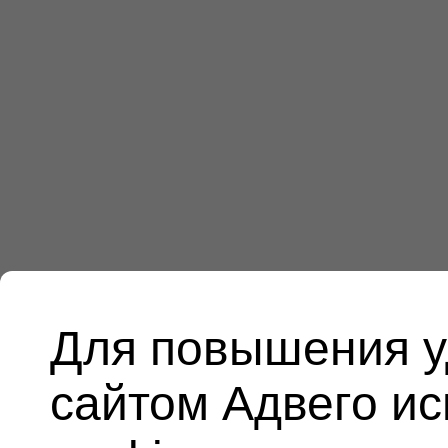
Для повышения у
сайтом Адвего и