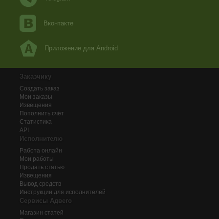
Вконтакте
Приложение для Android
Заказчику
Создать заказ
Мои заказы
Извещения
Пополнить счёт
Статистика
API
Исполнителю
Работа онлайн
Мои работы
Продать статью
Извещения
Вывод средств
Инструкции для исполнителей
Сервисы Адвего
Магазин статей