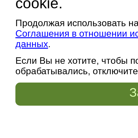
cookie.
Продолжая использовать н
Соглашения в отношении и
данных
.
Если Вы не хотите, чтобы 
обрабатывались, отключите 
З