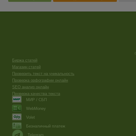
Биржа статей
Магазин статей
Проверить текст на уникальность
Проверка орфографии онлайн
SEO анализ онлайн
Проверка качества текста
МИР / СБП
WebMoney
Volet
Безналичный платеж
Telegram