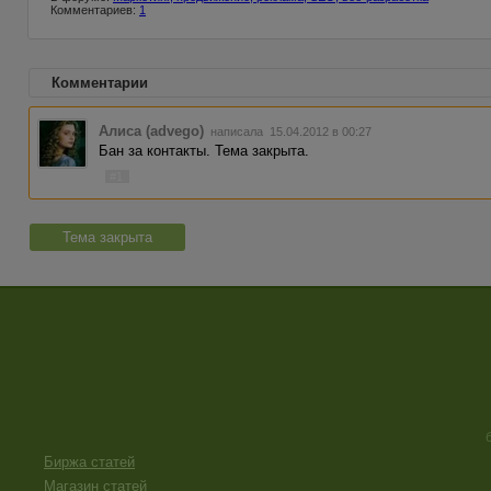
Комментариев:
1
Комментарии
Алиса (advego)
написала 15.04.2012 в 00:27
Бан за контакты. Тема закрыта.
#1
Тема закрыта
Биржа статей
Магазин статей