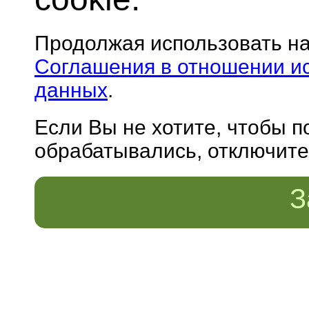
Продолжая использовать н
Соглашения в отношении и
данных
.
Если Вы не хотите, чтобы 
обрабатывались, отключите 
З