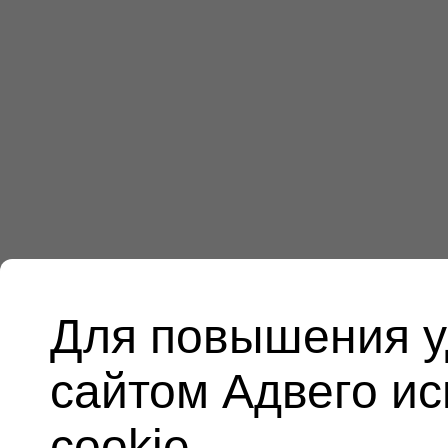
Для повышения у
сайтом Адвего и
cookie.