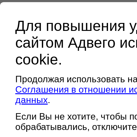
Для повышения у
сайтом Адвего и
cookie.
Продолжая использовать н
Соглашения в отношении и
данных
.
Если Вы не хотите, чтобы 
обрабатывались, отключите 