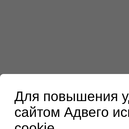
Для повышения у
сайтом Адвего и
cookie.