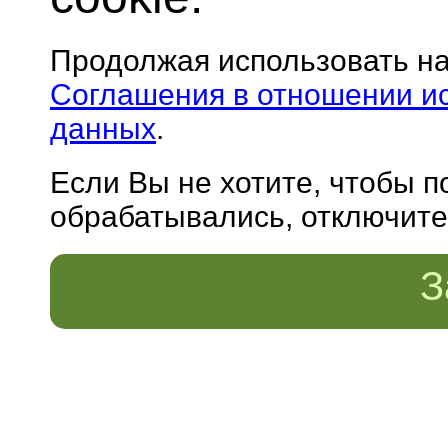
Продолжая использовать н
Соглашения в отношении и
данных
.
Если Вы не хотите, чтобы 
обрабатывались, отключите 
З