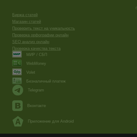
Биржа статей
Магазин статей
Проверить текст на уникальность
Проверка орфографии онлайн
SEO анализ онлайн
Проверка качества текста
МИР / СБП
WebMoney
Volet
Безналичный платеж
Telegram
Вконтакте
Приложение для Android