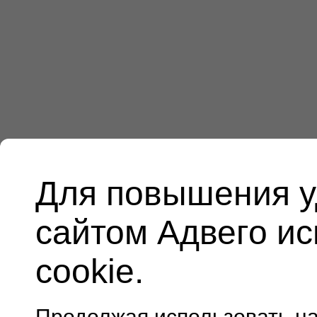
Для повышения у
сайтом Адвего и
cookie.
Продолжая использовать н