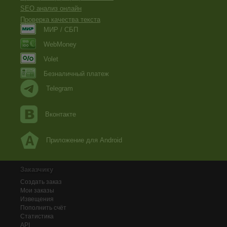
SEO анализ онлайн
Проверка качества текста
МИР / СБП
WebMoney
Volet
Безналичный платеж
Telegram
Вконтакте
Приложение для Android
Заказчику
Создать заказ
Мои заказы
Извещения
Пополнить счёт
Статистика
API