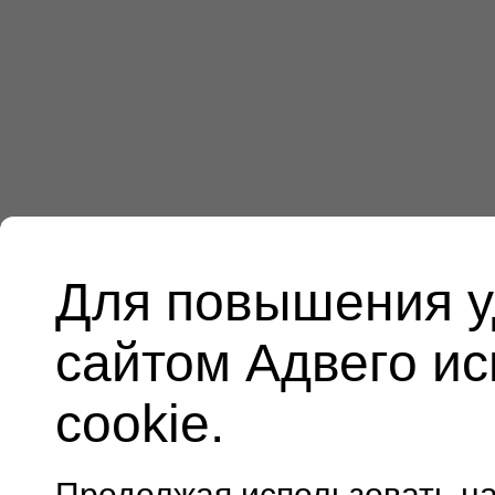
Для повышения у
сайтом Адвего и
cookie.
Продолжая использовать н