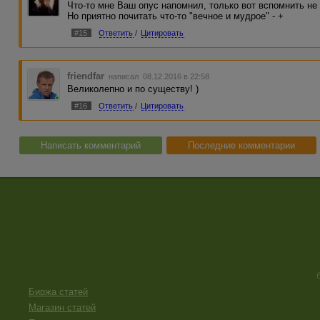
Что-то мне Ваш опус напомнил, только вот вспомнить не 
Но приятно почитать что-то "вечное и мудрое" - +
#15
Ответить
/
Цитировать
friendfar
написал 08.12.2016 в 22:58
Великолепно и по существу! )
#16
Ответить
/
Цитировать
Написать комментарий
Последние комментарии
Биржа статей
Магазин статей