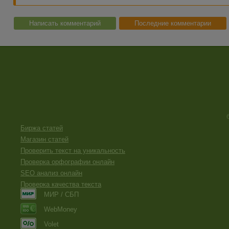
Написать комментарий
Последние комментарии
Биржа статей
Магазин статей
Проверить текст на уникальность
Проверка орфографии онлайн
SEO анализ онлайн
Проверка качества текста
МИР / СБП
WebMoney
Volet