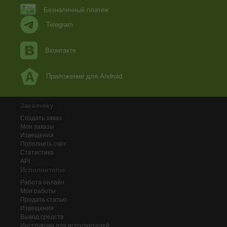
Безналичный платеж
Telegram
Вконтакте
Приложение для Android
Заказчику
Создать заказ
Мои заказы
Извещения
Пополнить счёт
Статистика
API
Исполнителю
Работа онлайн
Мои работы
Продать статью
Извещения
Вывод средств
Инструкции для исполнителей