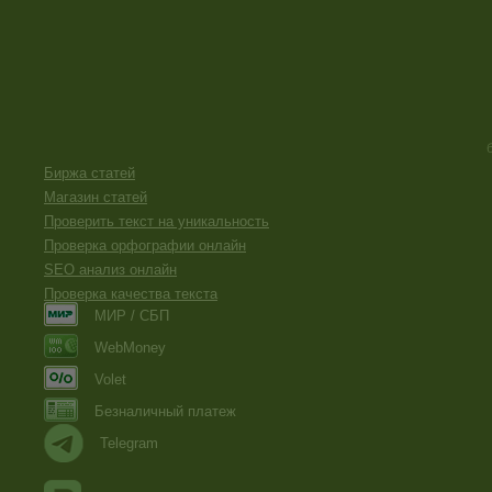
Биржа статей
Магазин статей
Проверить текст на уникальность
Проверка орфографии онлайн
SEO анализ онлайн
Проверка качества текста
МИР / СБП
WebMoney
Volet
Безналичный платеж
Telegram