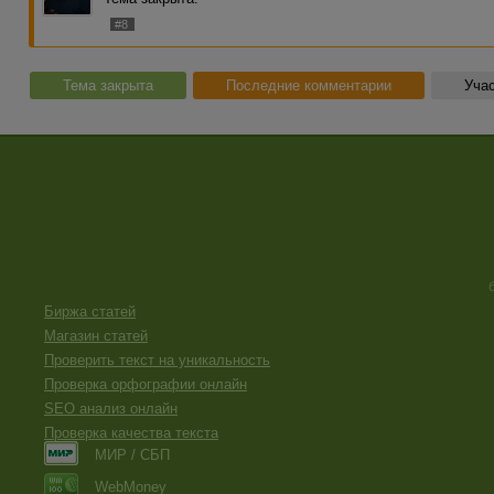
#8
Тема закрыта
Последние комментарии
Учас
Биржа статей
Магазин статей
Проверить текст на уникальность
Проверка орфографии онлайн
SEO анализ онлайн
Проверка качества текста
МИР / СБП
WebMoney