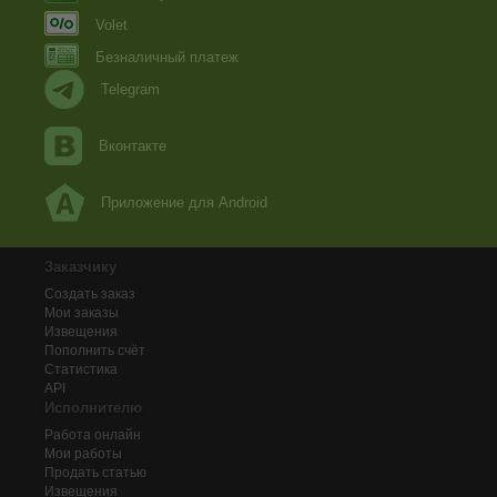
Volet
Безналичный платеж
Telegram
Вконтакте
Приложение для Android
Заказчику
Создать заказ
Мои заказы
Извещения
Пополнить счёт
Статистика
API
Исполнителю
Работа онлайн
Мои работы
Продать статью
Извещения