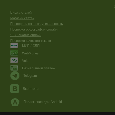
Биржа статей
Магазин статей
Проверить текст на уникальность
Проверка орфографии онлайн
SEO анализ онлайн
Проверка качества текста
МИР / СБП
WebMoney
Volet
Безналичный платеж
Telegram
Вконтакте
Приложение для Android