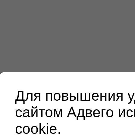
Для повышения у
сайтом Адвего и
cookie.