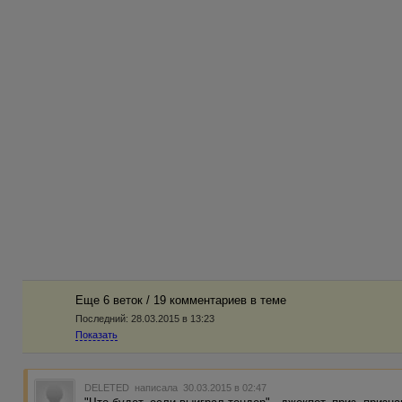
Еще 6 веток / 19 комментариев в темe
Последний:
28.03.2015 в 13:23
Показать
DELETED
написала 30.03.2015 в 02:47