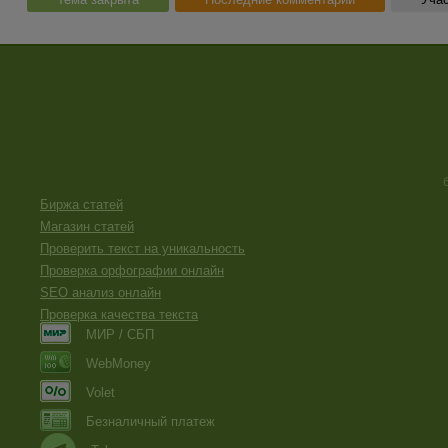
Биржа статей
Магазин статей
Проверить текст на уникальность
Проверка орфографии онлайн
SEO анализ онлайн
Проверка качества текста
МИР / СБП
WebMoney
Volet
Безналичный платеж