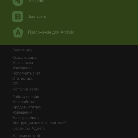
Telegram
Вконтакте
Приложение для Android
Заказчику
Создать заказ
Мои заказы
Извещения
Пополнить счёт
Статистика
API
Исполнителю
Работа онлайн
Мои работы
Продать статью
Извещения
Вывод средств
Инструкции для исполнителей
Сервисы Адвего
Магазин статей