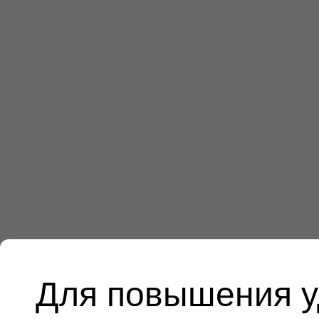
Для повышения у