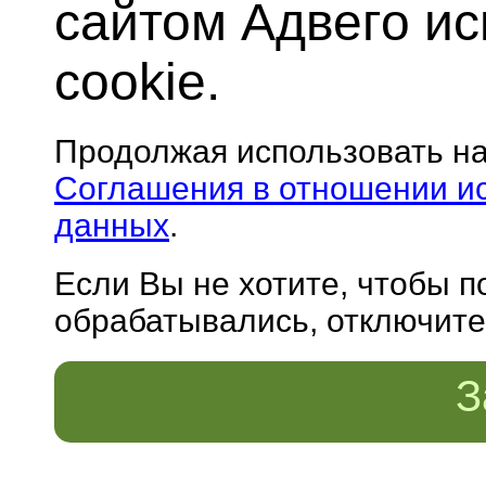
сайтом Адвего и
cookie.
Продолжая использовать н
Соглашения в отношении и
данных
.
Если Вы не хотите, чтобы 
обрабатывались, отключите 
З