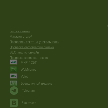
Биржа статей
Магазин статей
Проверить текст на уникальность
Проверка орфографии онлайн
SEO анализ онлайн
Проверка качества текста
МИР / СБП
WebMoney
Volet
Безналичный платеж
Telegram
Вконтакте