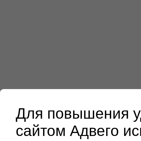
Для повышения у
сайтом Адвего и