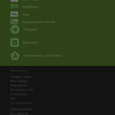
WebMoney
Volet
Безналичный платеж
Telegram
Вконтакте
Приложение для Android
Заказчику
Создать заказ
Мои заказы
Извещения
Пополнить счёт
Статистика
API
Исполнителю
Работа онлайн
Мои работы