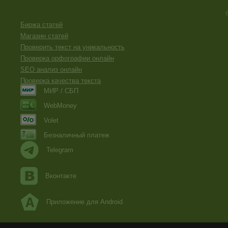
Биржа статей
Магазин статей
Проверить текст на уникальность
Проверка орфографии онлайн
SEO анализ онлайн
Проверка качества текста
МИР / СБП
WebMoney
Volet
Безналичный платеж
Telegram
Вконтакте
Приложение для Android