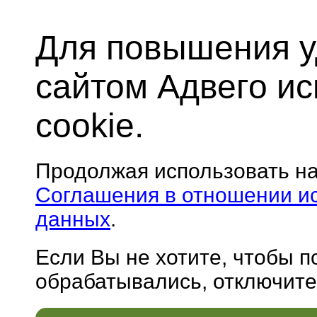
Для повышения у
сайтом Адвего и
cookie.
Продолжая использовать н
Соглашения в отношении и
данных
.
Если Вы не хотите, чтобы 
обрабатывались, отключите 