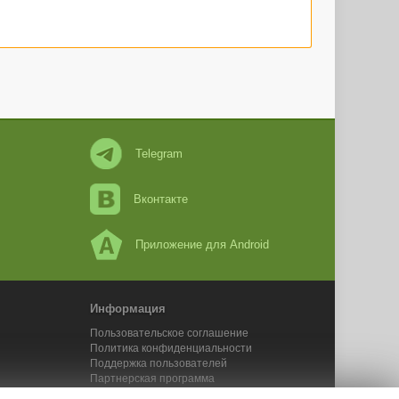
Telegram
Вконтакте
Приложение для Android
Информация
Пользовательское соглашение
Политика конфиденциальности
Поддержка пользователей
Партнерская программа
Новости Адвего