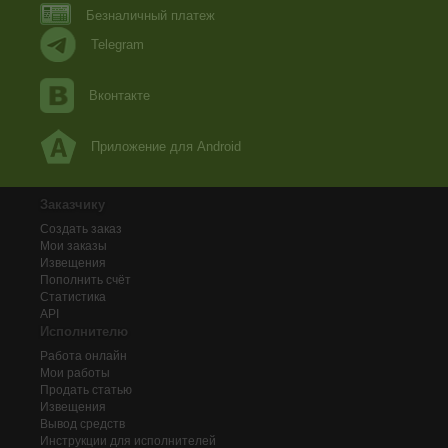
Безналичный платеж
Telegram
Вконтакте
Приложение для Android
Заказчику
Создать заказ
Мои заказы
Извещения
Пополнить счёт
Статистика
API
Исполнителю
Работа онлайн
Мои работы
Продать статью
Извещения
Вывод средств
Инструкции для исполнителей