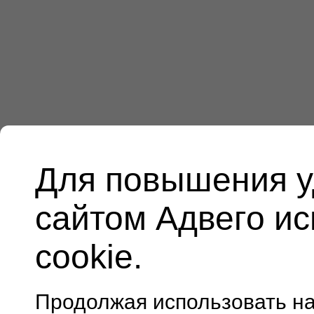
Для повышения у
сайтом Адвего и
cookie.
Продолжая использовать н