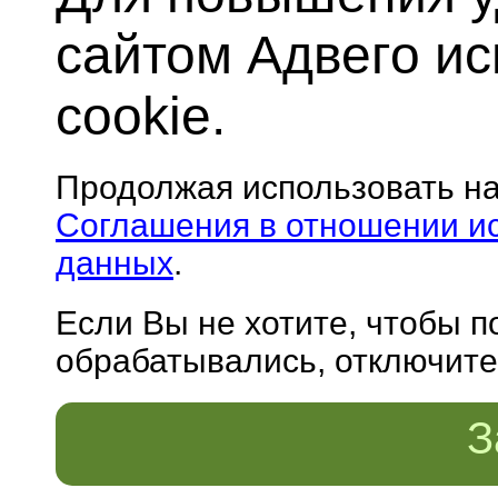
сайтом Адвего и
cookie.
Продолжая использовать н
Соглашения в отношении и
данных
.
Если Вы не хотите, чтобы 
обрабатывались, отключите 
З