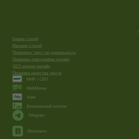
Биржа статей
Магазин статей
Проверить текст на уникальность
Проверка орфографии онлайн
SEO анализ онлайн
Проверка качества текста
МИР / СБП
WebMoney
Volet
Безналичный платеж
Telegram
Вконтакте