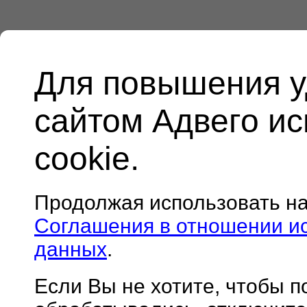
Для повышения у
сайтом Адвего и
cookie.
Продолжая использовать н
Соглашения в отношении и
данных
.
Если Вы не хотите, чтобы 