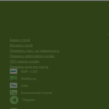
Биржа статей
Магазин статей
Проверить текст на уникальность
Проверка орфографии онлайн
SEO анализ онлайн
Проверка качества текста
МИР / СБП
WebMoney
Volet
Безналичный платеж
Telegram