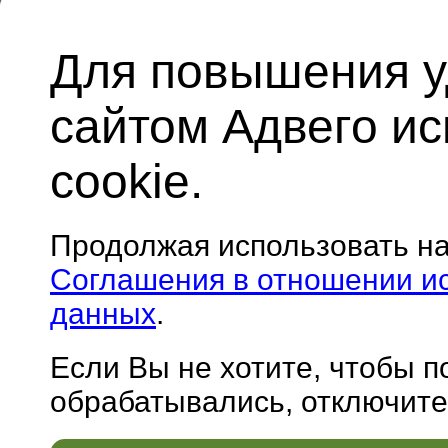
Для повышения у
сайтом Адвего и
cookie.
Продолжая использовать н
Соглашения в отношении и
данных
.
Если Вы не хотите, чтобы 
обрабатывались, отключите 