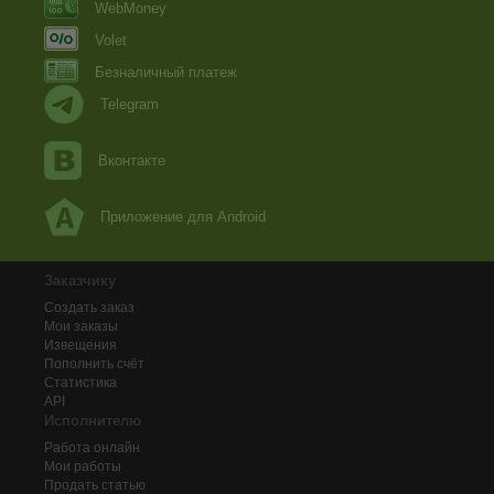
WebMoney
Volet
Безналичный платеж
Telegram
Вконтакте
Приложение для Android
Заказчику
Создать заказ
Мои заказы
Извещения
Пополнить счёт
Статистика
API
Исполнителю
Работа онлайн
Мои работы
Продать статью