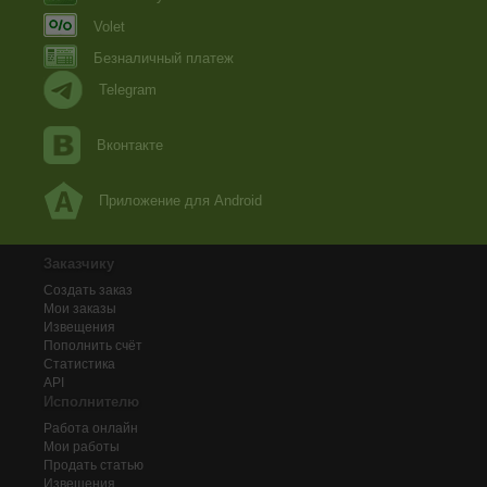
Volet
Безналичный платеж
Telegram
Вконтакте
Приложение для Android
Заказчику
Создать заказ
Мои заказы
Извещения
Пополнить счёт
Статистика
API
Исполнителю
Работа онлайн
Мои работы
Продать статью
Извещения