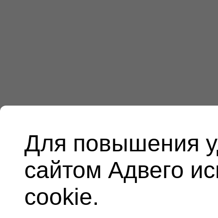
Для повышения у
сайтом Адвего и
cookie.