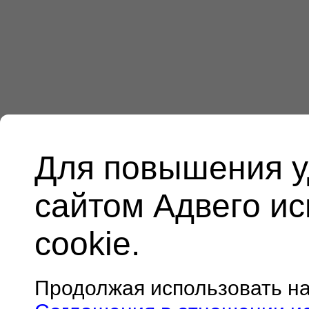
Для повышения у
сайтом Адвего и
cookie.
Продолжая использовать н