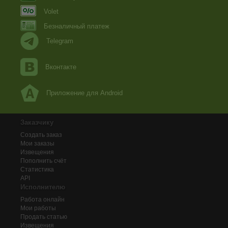
Volet
Безналичный платеж
Telegram
Вконтакте
Приложение для Android
Заказчику
Создать заказ
Мои заказы
Извещения
Пополнить счёт
Статистика
API
Исполнителю
Работа онлайн
Мои работы
Продать статью
Извещения