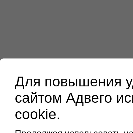
Для повышения у
сайтом Адвего и
cookie.