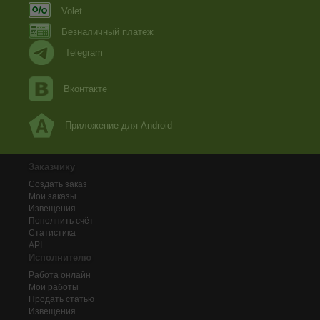
Volet
Безналичный платеж
Telegram
Вконтакте
Приложение для Android
Заказчику
Создать заказ
Мои заказы
Извещения
Пополнить счёт
Статистика
API
Исполнителю
Работа онлайн
Мои работы
Продать статью
Извещения