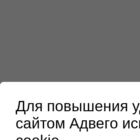
Для повышения у
сайтом Адвего и