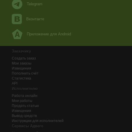
Telegram
Вконтакте
Приложение для Android
Заказчику
Создать заказ
Мои заказы
Извещения
Пополнить счёт
Статистика
API
Исполнителю
Работа онлайн
Мои работы
Продать статью
Извещения
Вывод средств
Инструкции для исполнителей
Сервисы Адвего