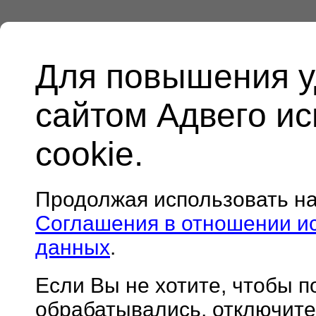
Для повышения у
сайтом Адвего и
cookie.
Продолжая использовать н
Соглашения в отношении и
данных
.
Если Вы не хотите, чтобы 
обрабатывались, отключите 