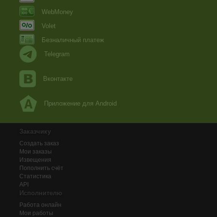
WebMoney
Volet
Безналичный платеж
Telegram
Вконтакте
Приложение для Android
Заказчику
Создать заказ
Мои заказы
Извещения
Пополнить счёт
Статистика
API
Исполнителю
Работа онлайн
Мои работы