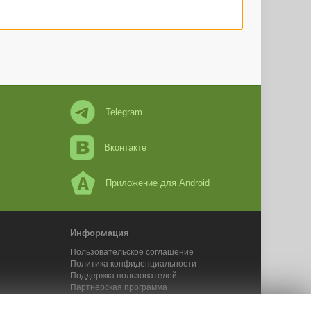
Telegram
Вконтакте
Приложение для Android
Информация
Пользовательское соглашение
Политика конфиденциальности
Поддержка пользователей
Партнерская программа
Новости Адвего